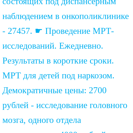
состоящих под диспансерным
наблюдением в онкополиклинике
- 27457. ☛ Проведение МРТ-
исследований. Ежедневно.
Результаты в короткие сроки.
МРТ для детей под наркозом.
Демократичные цены: 2700
рублей - исследование головного
мозга, одного отдела