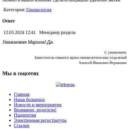
Категория:
Гинекология
Ответ
12.03.2024 12:41
Менеджер раздела
Уважаемая Марина! Да.
С уважением,
Заместитель главного врача гинекологических отделений
Алексей Иванович Вершинин
Мы в соцсетях
Главная
Наша больница
Новости и мероприятия
Внимание, родители!
Пациентам
Электронная регистратура
Ссылки