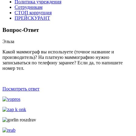
Политика учреждения
Сотрудникам
СТОП коррупция
ПРЕЙСКУРАНТ
Вопрос-Ответ
Эльза
Какой маммограф вы используете (точное название и
производитель)? На платную маммографию нужно
записываться по телефону заранее? Если да, то напишите
номер тел.
Посмотреть ответ