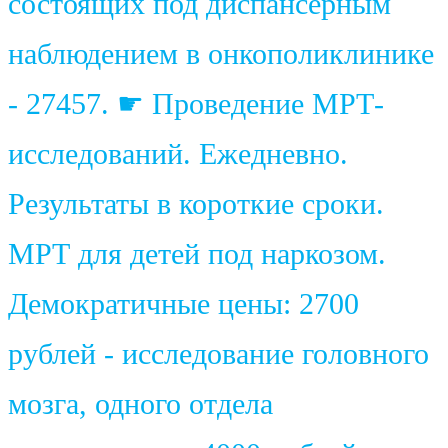
состоящих под диспансерным
наблюдением в онкополиклинике
- 27457. ☛ Проведение МРТ-
исследований. Ежедневно.
Результаты в короткие сроки.
МРТ для детей под наркозом.
Демократичные цены: 2700
рублей - исследование головного
мозга, одного отдела