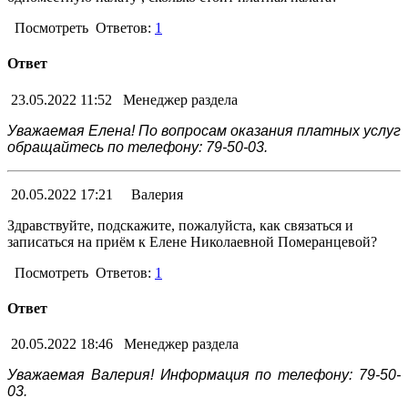
Посмотреть
Ответов:
1
Ответ
23.05.2022 11:52
Менеджер раздела
Уважаемая Елена! По вопросам оказания платных услуг
обращайтесь по телефону: 79-50-03.
20.05.2022 17:21
Валерия
Здравствуйте, подскажите, пожалуйста, как связаться и
записаться на приём к Елене Николаевной Померанцевой?
Посмотреть
Ответов:
1
Ответ
20.05.2022 18:46
Менеджер раздела
Уважаемая Валерия! Информация по телефону: 79-50-
03.