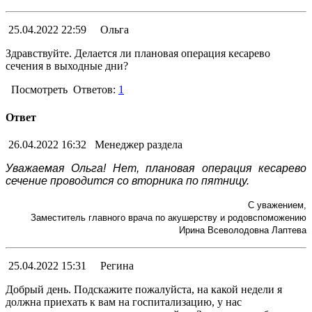
25.04.2022 22:59
Ольга
Здравствуйте. Делается ли плановая операция кесарево
сечения в выходные дни?
Посмотреть
Ответов:
1
Ответ
26.04.2022 16:32
Менеджер раздела
Уважаемая Ольга! Нет, плановая операция кесарево
сечение проводится со вторника по пятницу.
С уважением,
Заместитель главного врача по акушерству и родовспоможению
Ирина Всеволодовна Лаптева
25.04.2022 15:31
Регина
Добрый день. Подскажите пожалуйста, на какой недели я
должна приехать к вам на госпитализацию, у нас