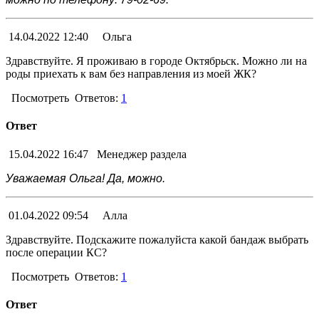
14.04.2022 12:40
Ольга
Здравствуйте. Я проживаю в городе Октябрьск. Можно ли на
роды приехать к вам без направления из моей ЖК?
Посмотреть
Ответов:
1
Ответ
15.04.2022 16:47
Менеджер раздела
Уважаемая Ольга! Да, можно.
01.04.2022 09:54
Алла
Здравствуйте. Подскажите пожалуйста какой бандаж выбрать
после операции КС?
Посмотреть
Ответов:
1
Ответ