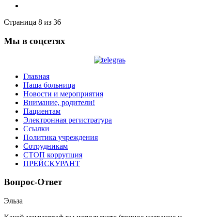
Страница 8 из 36
Мы в соцсетях
Главная
Наша больница
Новости и мероприятия
Внимание, родители!
Пациентам
Электронная регистратура
Ссылки
Политика учреждения
Сотрудникам
СТОП коррупция
ПРЕЙСКУРАНТ
Вопрос-Ответ
Эльза