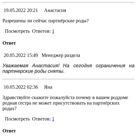
19.05.2022 20:21
Анастасия
Разрешены ли сейчас партнёрские роды?
Посмотреть
Ответов:
1
Ответ
20.05.2022 15:49
Менеджер раздела
Уважаемая Анастасия! На сегодня ограничения на
партнерские роды сняты.
10.05.2022 02:36
Яна
Здравствуйте скажите пожалуйста почему в вашем роддоме
родная сестра не может присутствовать на партнёрских
родах?
Посмотреть
Ответов:
1
Ответ