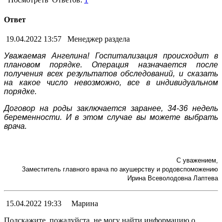
Ответ
19.04.2022 13:57
Менеджер раздела
Уважаемая Ангелина! Госпитализация происходит в
плановом порядке. Операция назначается после
получения всех результатов обследований, и сказать
на какое число невозможно, все в индивидуальном
порядке.
Договор на роды заключается заранее, 34-36 недель
беременности. И в этом случае вы можете выбрать
врача.
С уважением,
Заместитель главного врача по акушерству и родовспоможению
Ирина Всеволодовна Лаптева
15.04.2022 19:33
Марина
Подскажите, пожалуйста, не могу найти информацию о