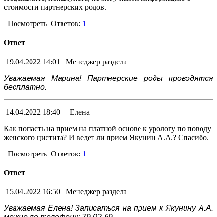
стоимости партнерских родов.
Посмотреть
Ответов:
1
Ответ
19.04.2022 14:01
Менеджер раздела
Уважаемая Марина! Партнерские роды проводятся
бесплатно.
14.04.2022 18:40
Елена
Как попасть на прием на платной основе к урологу по поводу
женского цистита? И ведет ли прием Якунин А.А.? Спасибо.
Посмотреть
Ответов:
1
Ответ
15.04.2022 16:50
Менеджер раздела
Уважаемая Елена! Записаться на прием к Якунину А.А.
можно по телефону: 79-02-69.