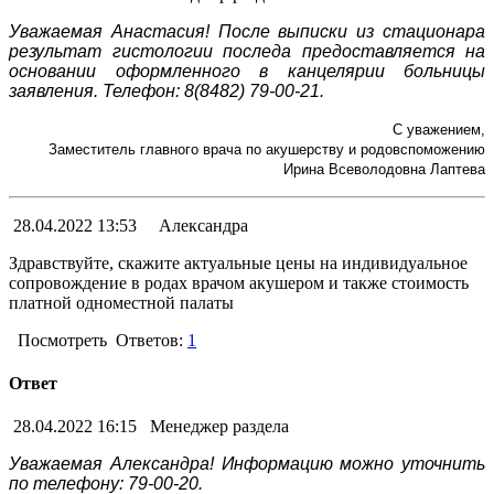
Уважаемая Анастасия! После выписки из стационара
результат гистологии последа предоставляется на
основании оформленного в канцелярии больницы
заявления. Телефон:
8(8482) 79-00-21.
С уважением,
Заместитель главного врача по акушерству и родовспоможению
Ирина Всеволодовна Лаптева
28.04.2022 13:53
Александра
Здравствуйте, скажите актуальные цены на индивидуальное
сопровождение в родах врачом акушером и также стоимость
платной одноместной палаты
Посмотреть
Ответов:
1
Ответ
28.04.2022 16:15
Менеджер раздела
Уважаемая Александра! Информацию можно уточнить
по телефону: 79-00-20.