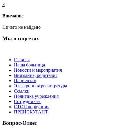
×
Внимание
Ничего не найдено
Мы в соцсетях
Главная
Наша больница
Новости и мероприятия
Внимание, родители!
Пациентам
Электронная регистратура
Ссылки
Политика учреждения
Сотрудникам
СТОП коррупция
ПРЕЙСКУРАНТ
Вопрос-Ответ