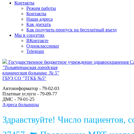
Контакты
Режим работы
Контакты
Наши адреса
Как доехать
Как получить пропуск на бесплатный въезд
Мы в соцсетях
ВКонтакте
Одноклассники
Telegram
Государственное бюджетное учреждение здравоохранения С
"Тольяттинская городская
клиническая больница № 5"
ГБУЗ СО "ТГКБ №5"
Автоинформатор - 79-02-03
Платные услуги - 79-09-77
ДМС - 79-01-25
Адреса больницы
Здравствуйте! Число пациентов, 