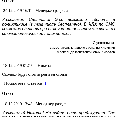
Ответ
24.12.2019 16:11
Менеджер раздела
Уважаемая Светлана! Это возможно сделать в
поликлинике (в том числе бесплатно). В ЧЛХ по ОМС
возможно сделать при наличии направления от врача из
стоматологической поликлиники.
С уважением,
Заместитель главного врача по хирургии
Александр Константинович Киселёв
18.12.2019 01:57
Никита
Сколько будет стоить рентген стопы
Посмотреть
Ответов:
1
Ответ
18.12.2019 13:48
Менеджер раздела
Уважаемый Никита! На сайте есть прейскурант. Так