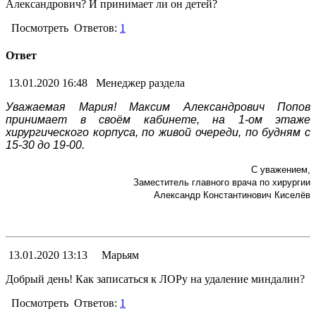
Александрович? И принимает ли он детей?
Посмотреть
Ответов:
1
Ответ
13.01.2020 16:48
Менеджер раздела
Уважаемая Мария! Максим Александрович Попов
принимает в своём кабинете, на 1-ом этаже
хирургического корпуса, по живой очереди, по будням с
15-30 до 19-00.
С уважением,
Заместитель главного врача по хирургии
Александр Константинович Киселёв
13.01.2020 13:13
Марьям
Добрый день! Как записаться к ЛОРу на удаление миндалин?
Посмотреть
Ответов:
1