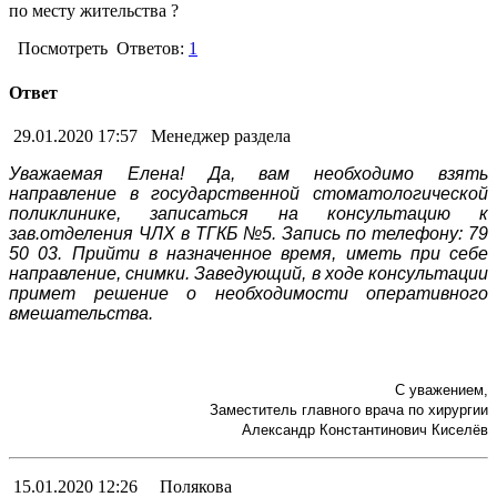
по месту жительства ?
Посмотреть
Ответов:
1
Ответ
29.01.2020 17:57
Менеджер раздела
Уважаемая Елена! Да, вам необходимо взять
направление в государственной стоматологической
поликлинике, записаться на консультацию к
зав.отделения ЧЛХ в ТГКБ №5. Запись по телефону: 79
50 03. Прийти в назначенное время, иметь при себе
направление, снимки. Заведующий, в ходе консультации
примет решение о необходимости оперативного
вмешательства.
С уважением,
Заместитель главного врача по хирургии
Александр Константинович Киселёв
15.01.2020 12:26
Полякова