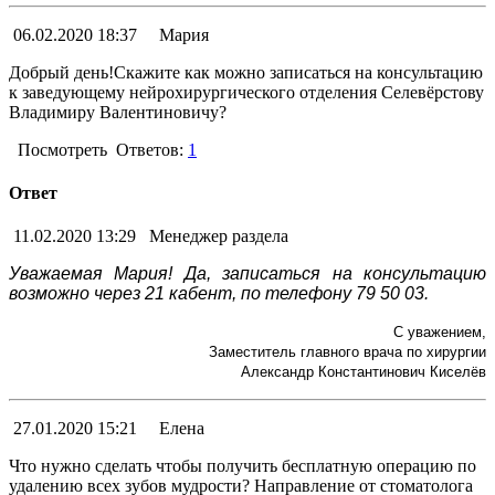
06.02.2020 18:37
Мария
Добрый день!Скажите как можно записаться на консультацию
к заведующему нейрохирургического отделения Селевёрстову
Владимиру Валентиновичу?
Посмотреть
Ответов:
1
Ответ
11.02.2020 13:29
Менеджер раздела
Уважаемая Мария! Да, записаться на консультацию
возможно через 21 кабент, по телефону 79 50 03.
С уважением,
Заместитель главного врача по хирургии
Александр Константинович Киселёв
27.01.2020 15:21
Елена
Что нужно сделать чтобы получить бесплатную операцию по
удалению всех зубов мудрости? Направление от стоматолога