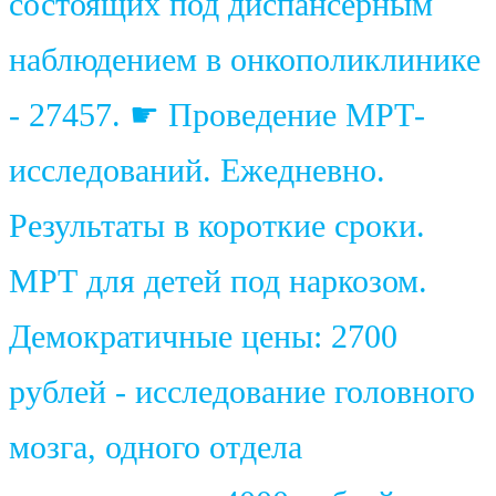
состоящих под диспансерным
наблюдением в онкополиклинике
- 27457. ☛ Проведение МРТ-
исследований. Ежедневно.
Результаты в короткие сроки.
МРТ для детей под наркозом.
Демократичные цены: 2700
рублей - исследование головного
мозга, одного отдела