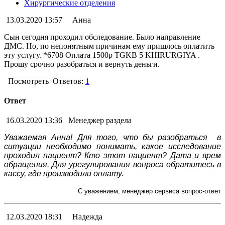
Хирургические отделения
13.03.2020 13:57
Анна
Сын сегодня проходил обследование. Было направление
ДМС. Но, по непонятным причинам ему пришлось оплатить
эту услугу. *6708 Оплата 1500р TGKB 5 KHIRURGIYA .
Прошу срочно разобраться и вернуть деньги.
Посмотреть
Ответов:
1
Ответ
16.03.2020 13:36
Менеджер раздела
Уважаемая Анна! Для того, что бы разобраться в
ситуации необходимо понимать, какое исследование
проходил пациент? Кто этот пациент? Дата и врем
обращения. Для урегулирования вопроса обратитесь в
кассу, где производили оплату.
С уважением, менеджер сервиса вопрос-ответ
12.03.2020 18:31
Надежда