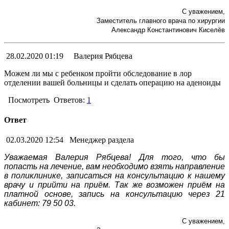
С уважением,
Заместитель главного врача по хирургии
Александр Константинович Киселёв
28.02.2020 01:19
Валерия Рябцева
Можем ли мы с ребенком пройти обследование в лор
отделении вашей больницы и сделать операцию на аденоиды
Посмотреть
Ответов:
1
Ответ
02.03.2020 12:54
Менеджер раздела
Уважаемая Валерия Рябцева! Для того, что бы
попасть на лечение, вам необходимо взять направление
в поликлинике, записаться на консультацию к нашему
врачу и прийти на приём. Так же возможен приём на
платной основе, запись на консультацию через 21
кабинет: 79 50 03.
С уважением,