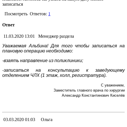
записаться
Посмотреть
Ответов:
1
Ответ
11.03.2020 13:01
Менеджер раздела
Уважаемая Альбина! Для того чтобы записаться на
плановую операцию необходимо:
-взаять направление из поликлиники;
-записаться на консультацию к заведующему
отделением ЧЛХ (1 этаж, холл, регистратура).
С уважением,
Заместитель главного врача по хирургии
Александр Константинович Киселёв
03.03.2020 01:03
Ольга