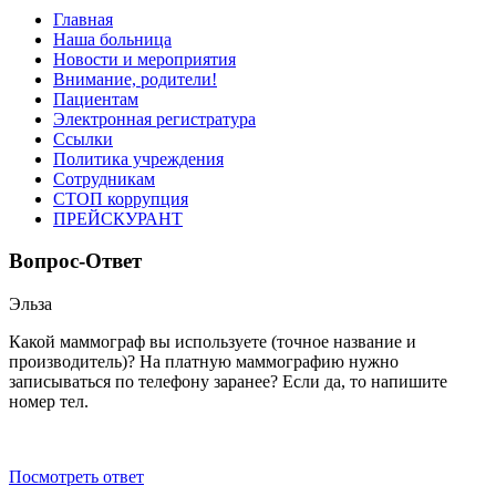
Главная
Наша больница
Новости и мероприятия
Внимание, родители!
Пациентам
Электронная регистратура
Ссылки
Политика учреждения
Сотрудникам
СТОП коррупция
ПРЕЙСКУРАНТ
Вопрос-Ответ
Эльза
Какой маммограф вы используете (точное название и
производитель)? На платную маммографию нужно
записываться по телефону заранее? Если да, то напишите
номер тел.
Посмотреть ответ