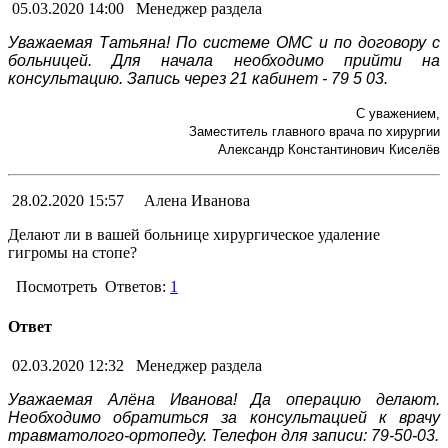
05.03.2020 14:00
Менеджер раздела
Уважаемая Татьяна! По системе ОМС и по договору с
больницей. Для начала необходимо прийти на
консультацию. Запись через 21 кабинет - 79 5 03.
С уважением,
Заместитель главного врача по хирургии
Александр Константинович Киселёв
28.02.2020 15:57
Алена Иванова
Делают ли в вашей больнице хирургическое удаление
гигромы на стопе?
Посмотреть
Ответов:
1
Ответ
02.03.2020 12:32
Менеджер раздела
Уважаемая Алёна Иванова! Да операцию делают.
Необходимо обратиться за консультацией к врачу
травматолого-ортопеду. Телефон для записи: 79-50-03.