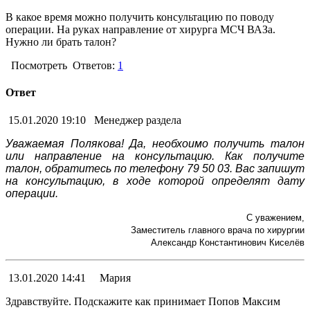
В какое время можно получить консультацию по поводу
операции. На руках направление от хирурга МСЧ ВАЗа.
Нужно ли брать талон?
Посмотреть
Ответов:
1
Ответ
15.01.2020 19:10
Менеджер раздела
Уважаемая Полякова! Да, необхоимо получить талон
или направление на консультацию. Как получите
талон, обратитесь по телефону 79 50 03. Вас запишут
на консультацию, в ходе которой определят дату
операции.
С уважением,
Заместитель главного врача по хирургии
Александр Константинович Киселёв
13.01.2020 14:41
Мария
Здравствуйте. Подскажите как принимает Попов Максим