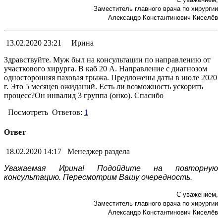
Заместитель главного врача по хирургии
Александр Константинович Киселёв
13.02.2020 23:21
Ирина
Здравствуйте. Муж был на консультации по направлению от
участкового хирурга. В каб 20 А. Направление с диагнозом
односторонняя паховая грыжа. Предложены даты в июле 2020
г. Это 5 месяцев ожиданий. Есть ли возможность ускорить
процесс?Он инвалид 3 группа (онко). Спасибо
Посмотреть
Ответов:
1
Ответ
18.02.2020 14:17
Менеджер раздела
Уважаемая Ирина! Подойдите на повторную
консультацию. Пересмотрим Вашу очередность.
С уважением,
Заместитель главного врача по хирургии
Александр Константинович Киселёв