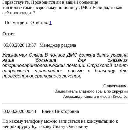
Здравствуйте. Проводится ли в вашей больнице
тонзиллэктомия взрослому по полису ДМС? Если да, то как
всё происходит?
Посмотреть
Ответов:
1
Ответ
05.03.2020 13:57
Менеджер раздела
Уважаемая Ольга! В полисе ДМС должна быть указана
наша больница для оказания
оториноларингологической помощи. Страховой агент
направляет гарантийное письмо в больницу для
проведения оперативного лечения.
С уважением,
Заместитель главного врача по хирургии
Александр Константинович Киселёв
03.03.2020 00:43
Елена Викторовна
По какому телефону можно записаться на консультацию к
нейрохирургу Булгакову Ивану Олеговичу