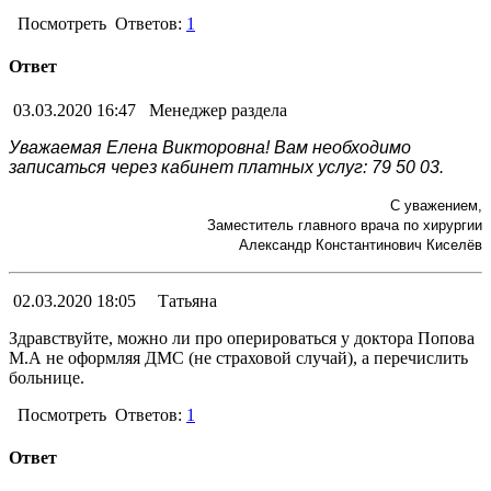
Посмотреть
Ответов:
1
Ответ
03.03.2020 16:47
Менеджер раздела
Уважаемая Елена Викторовна! Вам необходимо
записаться через кабинет платных услуг: 79 50 03.
С уважением,
Заместитель главного врача по хирургии
Александр Константинович Киселёв
02.03.2020 18:05
Татьяна
Здравствуйте, можно ли про оперироваться у доктора Попова
М.А не оформляя ДМС (не страховой случай), а перечислить
больнице.
Посмотреть
Ответов:
1
Ответ