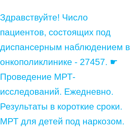
Здравствуйте! Число
пациентов, состоящих под
диспансерным наблюдением в
онкополиклинике - 27457. ☛
Проведение МРТ-
исследований. Ежедневно.
Результаты в короткие сроки.
МРТ для детей под наркозом.