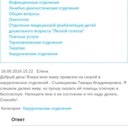
Инфекционные отделения
Лечебно-диагностические отделения
Общие вопросы
Онкология
Отделение медицинской реабилитации детей
дошкольного возраста "Лесной голосок"
Платные услуги
Терапевтические отделения
Терапия
Хирургические отделения
16.06.2016 15:22
Елена
Добрый день! Вчера мою маму привезли на скорой в
хирургическое отделений - Съемщикова Тамара Владимировна. Я
слишком далеко живу, но прошу оказать ей помощь платную и
бесплатную. Напишите мне о ее состоянии и что надо делать.
Спасибо!
Категория:
Хирургические отделения
Ответ