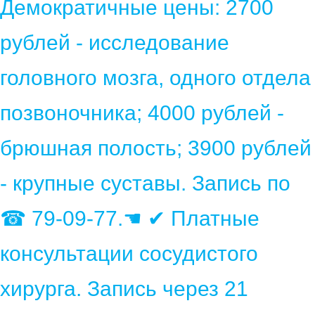
Демократичные цены: 2700
рублей - исследование
головного мозга, одного отдела
позвоночника; 4000 рублей -
брюшная полость; 3900 рублей
- крупные суставы. Запись по
☎ 79-09-77.☚ ✔ Платные
консультации сосудистого
хирурга. Запись через 21