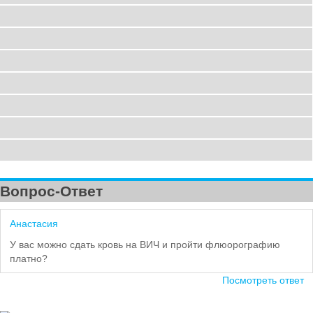
Вопрос-Ответ
Анастасия
У вас можно сдать кровь на ВИЧ и пройти флюорографию
платно?
Посмотреть ответ