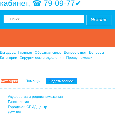
кабинет, ☎ 79-09-77✔
Искать
Вы здесь:
Главная
Обратная связь
Вопрос-ответ
Вопросы
Категории
Хирургические отделения
Прошу помощи
Категории
Помощь
Задать вопрос
Акушерства и родовспоможения
Гинекология
Городской СПИД центр
Детство