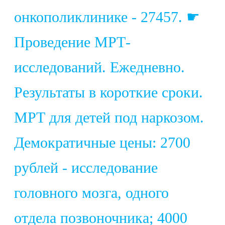
онкополиклинике - 27457. ☛
Проведение МРТ-
исследований. Ежедневно.
Результаты в короткие сроки.
МРТ для детей под наркозом.
Демократичные цены: 2700
рублей - исследование
головного мозга, одного
отдела позвоночника; 4000