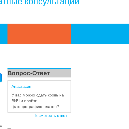
атные консультации
Вопрос-Ответ
Анастасия
У вас можно сдать кровь на
ВИЧ и пройти
флюорографию платно?
Посмотреть ответ
а