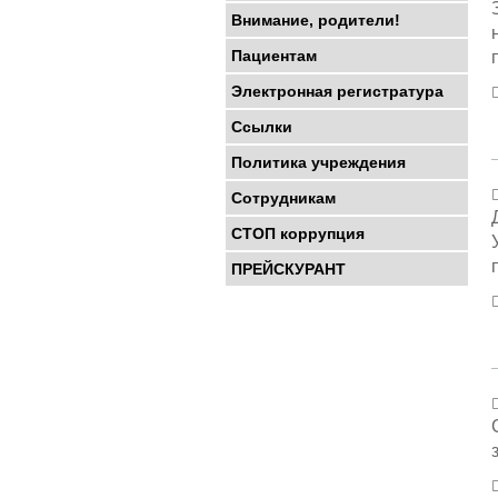
Внимание, родители!
Пациентам
Электронная регистратура
Ссылки
Политика учреждения
Сотрудникам
СТОП коррупция
ПРЕЙСКУРАНТ