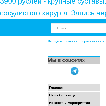
3900 рублей - крупные суставы
сосудистого хирурга. Запись ч
Вы здесь:
Главная
Обратная связь
Мы в соцсетях
Главная
Наша больница
Новости и мероприятия