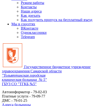
Режим работы
Контакты
Наши адреса
Как доехать
Как получить пропуск на бесплатный въезд
Мы в соцсетях
ВКонтакте
Одноклассники
Telegram
Государственное бюджетное учреждение
здравоохранения Самарской области
"Тольяттинская городская
клиническая больница № 5"
ГБУЗ СО "ТГКБ №5"
Автоинформатор - 79-02-03
Платные услуги - 79-09-77
ДМС - 79-01-25
Адреса больницы