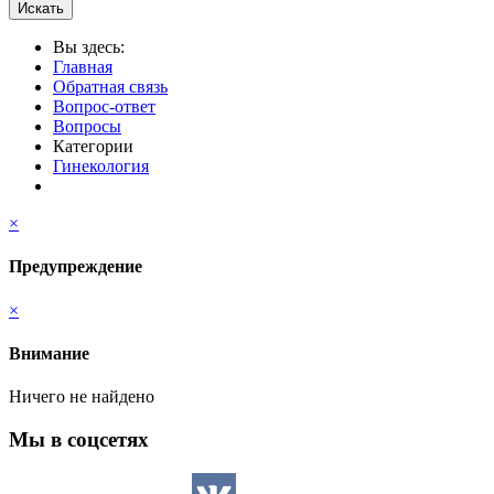
Искать
Вы здесь:
Главная
Обратная связь
Вопрос-ответ
Вопросы
Категории
Гинекология
×
Предупреждение
×
Внимание
Ничего не найдено
Мы в соцсетях