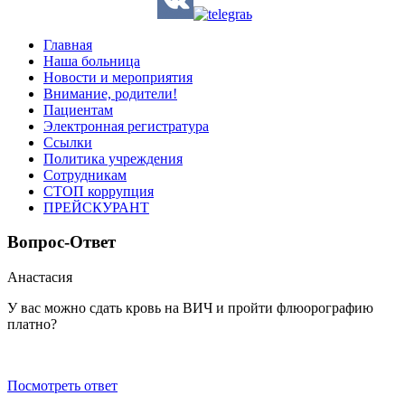
Главная
Наша больница
Новости и мероприятия
Внимание, родители!
Пациентам
Электронная регистратура
Ссылки
Политика учреждения
Сотрудникам
СТОП коррупция
ПРЕЙСКУРАНТ
Вопрос-Ответ
Анастасия
У вас можно сдать кровь на ВИЧ и пройти флюорографию
платно?
Посмотреть ответ