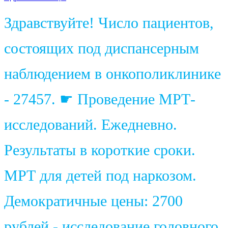
Здравствуйте! Число пациентов,
состоящих под диспансерным
наблюдением в онкополиклинике
- 27457. ☛ Проведение МРТ-
исследований. Ежедневно.
Результаты в короткие сроки.
МРТ для детей под наркозом.
Демократичные цены: 2700
рублей - исследование головного