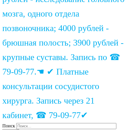
мозга, одного отдела
позвоночника; 4000 рублей -
брюшная полость; 3900 рублей -
крупные суставы. Запись по ☎
79-09-77.☚ ✔ Платные
консультации сосудистого
хирурга. Запись через 21
кабинет, ☎ 79-09-77✔
Поиск