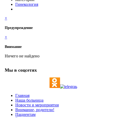
Гинекология
×
Предупреждение
×
Внимание
Ничего не найдено
Мы в соцсетях
Главная
Наша больница
Новости и мероприятия
Внимание, родители!
Пациентам