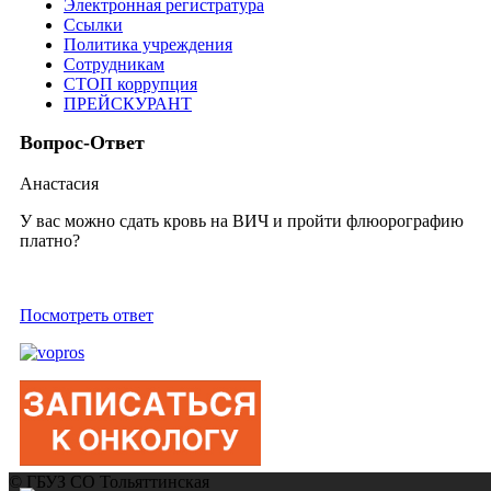
Электронная регистратура
Ссылки
Политика учреждения
Сотрудникам
СТОП коррупция
ПРЕЙСКУРАНТ
Вопрос-Ответ
Анастасия
У вас можно сдать кровь на ВИЧ и пройти флюорографию
платно?
Посмотреть ответ
© ГБУЗ СО Тольяттинская