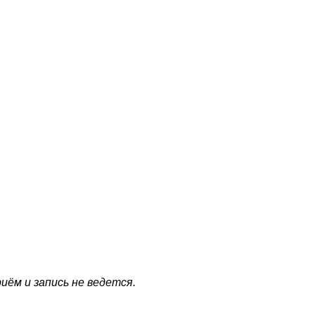
иём и запись не ведется.