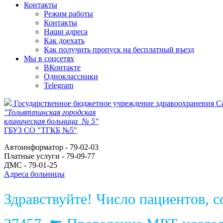
Контакты
Режим работы
Контакты
Наши адреса
Как доехать
Как получить пропуск на бесплатный въезд
Мы в соцсетях
ВКонтакте
Одноклассники
Telegram
Государственное бюджетное учреждение здравоохранения С
"Тольяттинская городская
клиническая больница № 5"
ГБУЗ СО "ТГКБ №5"
Автоинформатор - 79-02-03
Платные услуги - 79-09-77
ДМС - 79-01-25
Адреса больницы
Здравствуйте! Число пациентов, 