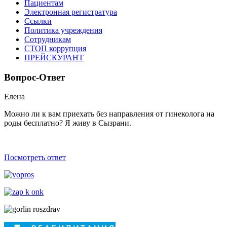
Пациентам
Электронная регистратура
Ссылки
Политика учреждения
Сотрудникам
СТОП коррупция
ПРЕЙСКУРАНТ
Вопрос-Ответ
Елена
Можно ли к вам приехать без направления от гинеколога на
роды беcплатно? Я живу в Сызрани.
Посмотреть ответ