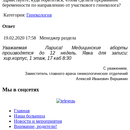
беременности по направлению от участкового гинеколога?
Категория:
Гинекология
Ответ
19.02.2020 17:58
Менеджер раздела
Уважаемая Лариса!
Медицинские аборты
производятся до 12 недель. Явка для записи:
хир.корпус, 1 этаж, 17 каб 8:30
С уважением,
Заместитель главного врача гинекологических отделений
Алексей Иванович Вершинин
Мы в соцсетях
Главная
Наша больница
Новости и мероприятия
Внимание, родители!