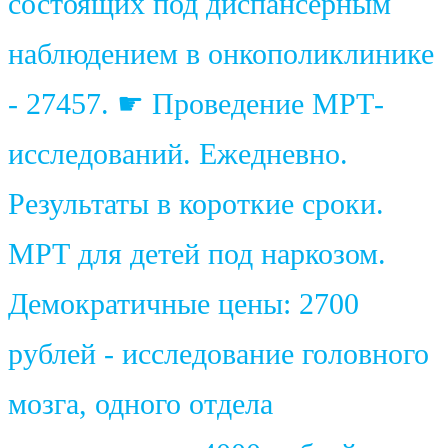
состоящих под диспансерным
наблюдением в онкополиклинике
- 27457. ☛ Проведение МРТ-
исследований. Ежедневно.
Результаты в короткие сроки.
МРТ для детей под наркозом.
Демократичные цены: 2700
рублей - исследование головного
мозга, одного отдела