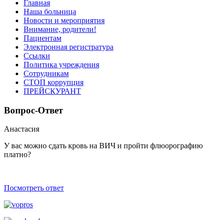
Главная
Наша больница
Новости и мероприятия
Внимание, родители!
Пациентам
Электронная регистратура
Ссылки
Политика учреждения
Сотрудникам
СТОП коррупция
ПРЕЙСКУРАНТ
Вопрос-Ответ
Анастасия
У вас можно сдать кровь на ВИЧ и пройти флюорографию
платно?
Посмотреть ответ