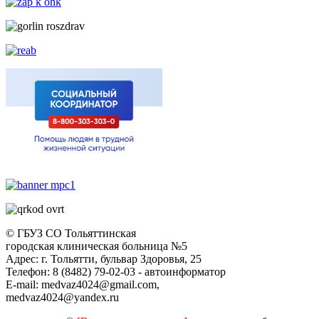
© ГБУЗ СО Тольяттинская
городская клиническая больница №5
Адрес: г. Тольятти, бульвар Здоровья, 25
Телефон: 8 (8482) 79-02-03 - автоинформатор
E-mail: medvaz4024@gmail.com,
medvaz4024@yandex.ru