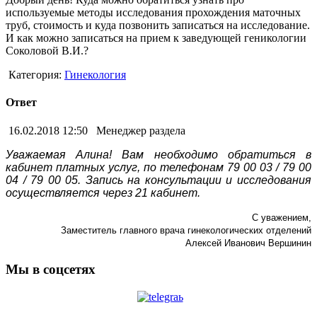
используемые методы исследования прохождения маточных
труб, стоимость и куда позвонить записаться на исследование.
И как можно записаться на прием к заведующей геникологии
Соколовой В.И.?
Категория:
Гинекология
Ответ
16.02.2018 12:50
Менеджер раздела
Уважаемая Алина! Вам необходимо обратиться в
кабинет платных услуг, по телефонам 79 00 03 / 79 00
04 / 79 00 05. Запись на консультации и исследования
осуществляется через 21 кабинет.
С уважением,
Заместитель главного врача гинекологических отделений
Алексей Иванович Вершинин
Мы в соцсетях