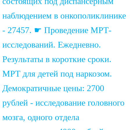
состоящих под диспансерным
наблюдением в онкополиклинике
- 27457. ☛ Проведение МРТ-
исследований. Ежедневно.
Результаты в короткие сроки.
МРТ для детей под наркозом.
Демократичные цены: 2700
рублей - исследование головного
мозга, одного отдела