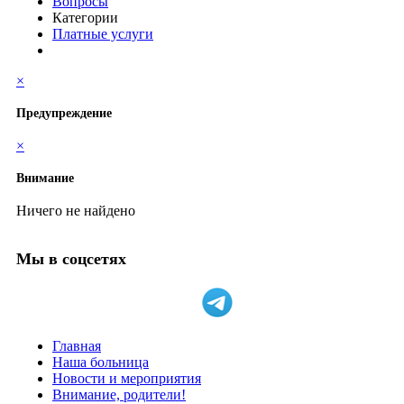
Вопросы
Категории
Платные услуги
×
Предупреждение
×
Внимание
Ничего не найдено
Мы в соцсетях
Главная
Наша больница
Новости и мероприятия
Внимание, родители!