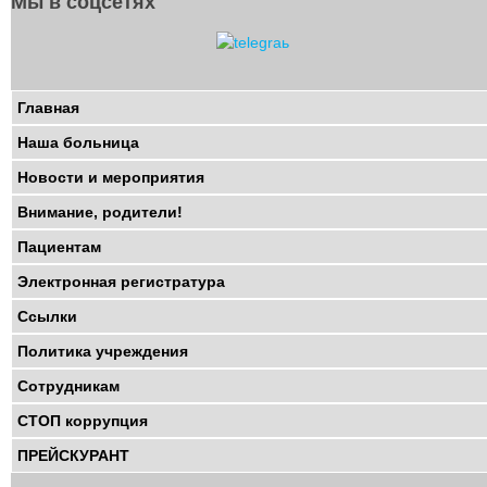
Мы в соцсетях
Главная
Наша больница
Новости и мероприятия
Внимание, родители!
Пациентам
Электронная регистратура
Ссылки
Политика учреждения
Сотрудникам
СТОП коррупция
ПРЕЙСКУРАНТ