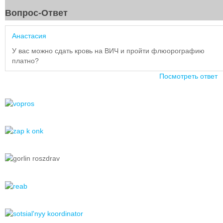
Вопрос-Ответ
Анастасия
У вас можно сдать кровь на ВИЧ и пройти флюорографию
платно?
Посмотреть ответ