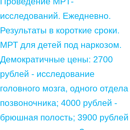
Проведение МРТ-
исследований. Ежедневно.
Результаты в короткие сроки.
МРТ для детей под наркозом.
Демократичные цены: 2700
рублей - исследование
головного мозга, одного отдела
позвоночника; 4000 рублей -
брюшная полость; 3900 рублей