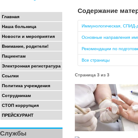
Содержание мате
Главная
Иммунологическая, СПИД-д
Наша больница
Новости и мероприятия
Основные направления им
Внимание, родители!
Рекомендации по подготов
Пациентам
Все страницы
Электронная регистратура
Страница 3 из 3
Ссылки
Политика учреждения
Сотрудникам
СТОП коррупция
ПРЕЙСКУРАНТ
Службы