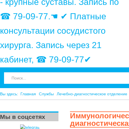
- крупные суставы. Запись по
☎ 79-09-77.☚ ✔ Платные
консультации сосудистого
хирурга. Запись через 21
кабинет, ☎ 79-09-77✔
Вы здесь:
Главная
Службы
Лечебно-диагностическое отделение
Иммунологичес
Мы в соцсетях
диагностическа