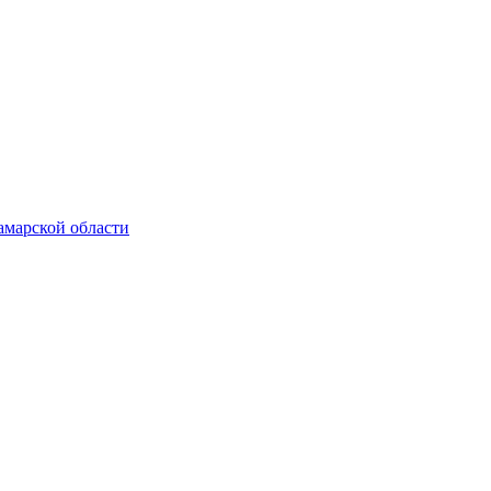
амарской области