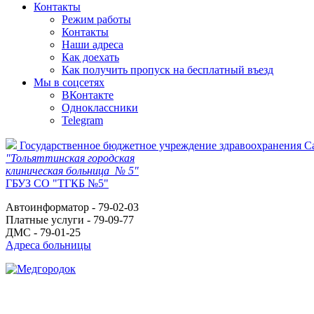
Контакты
Режим работы
Контакты
Наши адреса
Как доехать
Как получить пропуск на бесплатный въезд
Мы в соцсетях
ВКонтакте
Одноклассники
Telegram
Государственное бюджетное учреждение здравоохранения С
"Тольяттинская городская
клиническая больница № 5"
ГБУЗ СО "ТГКБ №5"
Автоинформатор - 79-02-03
Платные услуги - 79-09-77
ДМС - 79-01-25
Адреса больницы